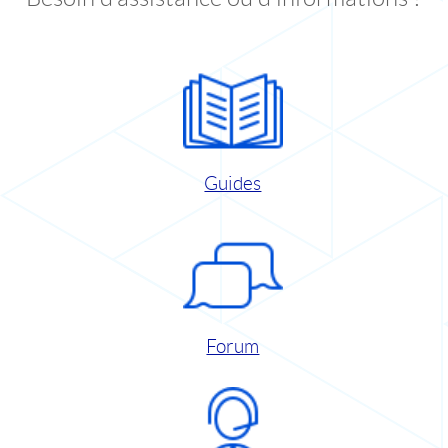
Guides
Forum